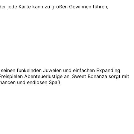
oder jede Karte kann zu großen Gewinnen führen,
 mit seinen funkelnden Juwelen und einfachen Expanding
Freispielen Abenteuerlustige an. Sweet Bonanza sorgt mit
 Chancen und endlosen Spaß.