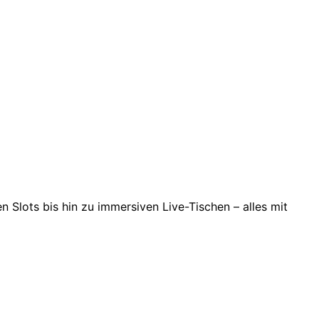
 Slots bis hin zu immersiven Live-Tischen – alles mit