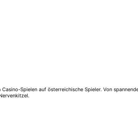
 Casino-Spielen auf österreichische Spieler. Von spannenden
Nervenkitzel.