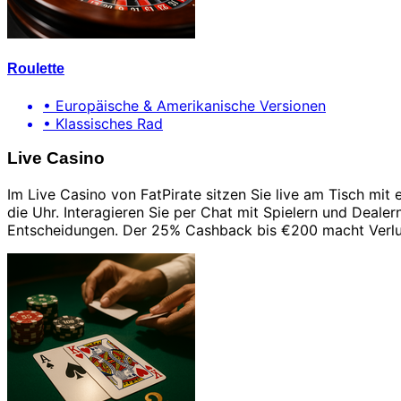
Roulette
•
Europäische & Amerikanische Versionen
•
Klassisches Rad
Live Casino
Im Live Casino von FatPirate sitzen Sie live am Tisch mit
die Uhr. Interagieren Sie per Chat mit Spielern und Deale
Entscheidungen. Der 25% Cashback bis €200 macht Verlus