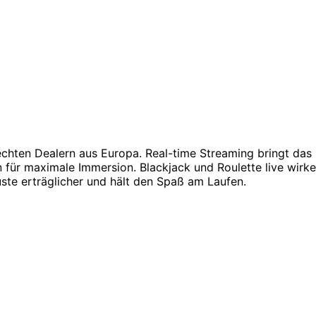
 echten Dealern aus Europa. Real-time Streaming bringt das
rn für maximale Immersion. Blackjack und Roulette live wir
te erträglicher und hält den Spaß am Laufen.